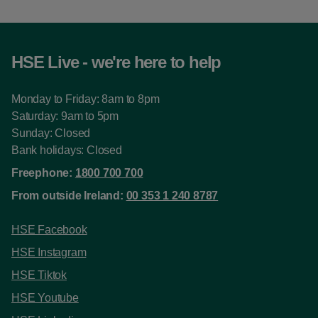
HSE Live - we're here to help
Monday to Friday: 8am to 8pm
Saturday: 9am to 5pm
Sunday: Closed
Bank holidays: Closed
Freephone:
1800 700 700
From outside Ireland:
00 353 1 240 8787
HSE Facebook
HSE Instagram
HSE Tiktok
HSE Youtube