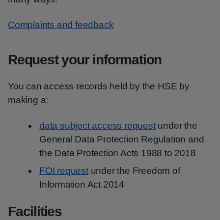
Complaints and feedback
Request your information
You can access records held by the HSE by
making a:
data subject access request
under the
General Data Protection Regulation and
the Data Protection Acts 1988 to 2018
FOI request
under the Freedom of
Information Act 2014
Facilities