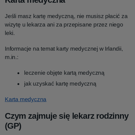
Jeśli masz kartę medyczną, nie musisz płacić za
wizytę u lekarza ani za przepisane przez niego
leki.
Informacje na temat karty medycznej w Irlandii,
m.in.:
leczenie objęte kartą medyczną
jak uzyskać kartę medyczną
Karta medyczna
Czym zajmuje się lekarz rodzinny
(GP)