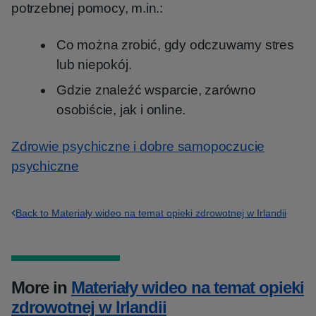
potrzebnej pomocy, m.in.:
Co można zrobić, gdy odczuwamy stres
lub niepokój.
Gdzie znaleźć wsparcie, zarówno
osobiście, jak i online.
Zdrowie psychiczne i dobre samopoczucie
psychiczne
Back to Materiały wideo na temat opieki zdrowotnej w Irlandii
More in
Materiały wideo na temat opieki
zdrowotnej w Irlandii