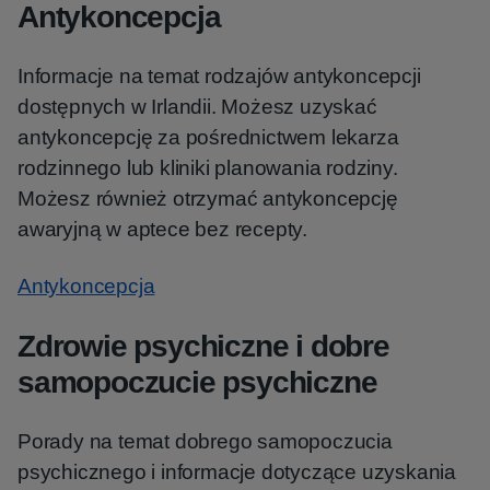
Antykoncepcja
Informacje na temat rodzajów antykoncepcji
dostępnych w Irlandii. Możesz uzyskać
antykoncepcję za pośrednictwem lekarza
rodzinnego lub kliniki planowania rodziny.
Możesz również otrzymać antykoncepcję
awaryjną w aptece bez recepty.
Antykoncepcja
Zdrowie psychiczne i dobre
samopoczucie psychiczne
Porady na temat dobrego samopoczucia
psychicznego i informacje dotyczące uzyskania