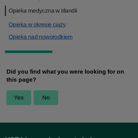
Opieka medyczna w Irlandii
Opieka w okresie ciąży
Opieka nad noworodkiem