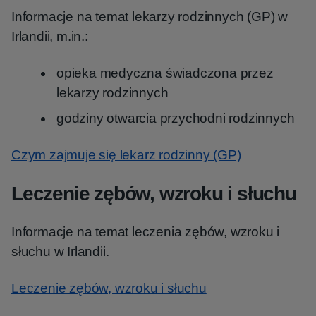
Informacje na temat lekarzy rodzinnych (GP) w
Irlandii, m.in.:
opieka medyczna świadczona przez
lekarzy rodzinnych
godziny otwarcia przychodni rodzinnych
Czym zajmuje się lekarz rodzinny (GP)
Leczenie zębów, wzroku i słuchu
Informacje na temat leczenia zębów, wzroku i
słuchu w Irlandii.
Leczenie zębów, wzroku i słuchu