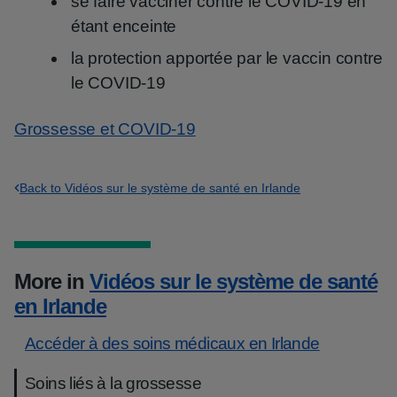
se faire vacciner contre le COVID-19 en
étant enceinte
la protection apportée par le vaccin contre
le COVID-19
Grossesse et COVID-19
Back to Vidéos sur le système de santé en Irlande
More in
Vidéos sur le système de santé
en Irlande
Accéder à des soins médicaux en Irlande
Soins liés à la grossesse