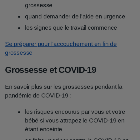
grossesse
quand demander de l'aide en urgence
les signes que le travail commence
Se préparer pour l’accouchement en fin de
grossesse
Grossesse et COVID-19
En savoir plus sur les grossesses pendant la
pandémie de COVID-19 :
les risques encourus par vous et votre
bébé si vous attrapez le COVID-19 en
étant enceinte