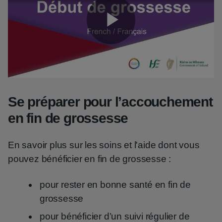
Play
Video
Se préparer pour l’accouchement
en fin de grossesse
En savoir plus sur les soins et l'aide dont vous
pouvez bénéficier en fin de grossesse :
pour rester en bonne santé en fin de
grossesse
pour bénéficier d’un suivi régulier de