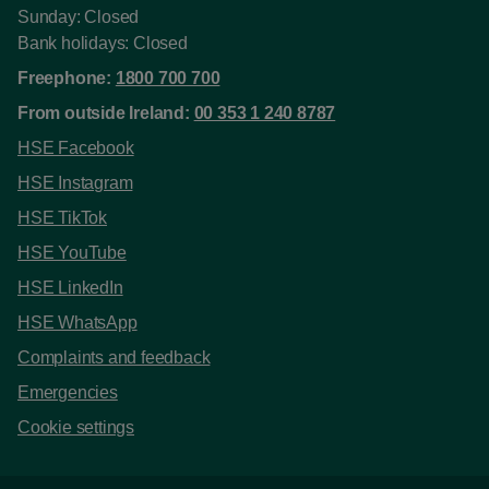
Sunday: Closed
Bank holidays: Closed
Freephone:
1800 700 700
From outside Ireland:
00 353 1 240 8787
HSE Facebook
HSE Instagram
HSE TikTok
HSE YouTube
HSE LinkedIn
HSE WhatsApp
Complaints and feedback
Emergencies
Cookie settings